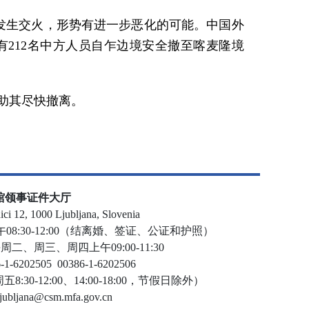
发生交火，形势有进一步恶化的可能。中国外
212名中方人员自乍边境安全撤至喀麦隆境
助其尽快撤离。
馆领事证件大厅
 12, 1000 Ljubljana, Slovenia
:30-12:00（结离婚、签证、公证和护照）
、周三、周四上午09:00-11:30
6202505 00386-1-6202506
0-12:00、14:00-18:00，节假日除外）
ljana@csm.mfa.gov.cn