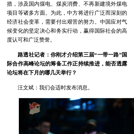
措，涉及国内煤电、煤炭消费、不再新建境外煤电
项目等诸多方面。为此，中方将进行广泛而深刻的
经济社会变革，需要付出艰苦的努力。中国应对气
候变化的坚定决心和务实行动，赢得国际社会的高
度认可和广泛赞誉。
路透社记者：你刚才介绍第三届“一带一路”国
际合作高峰论坛的筹备工作正持续推进，能否透露
论坛将在下月的哪几天举行？
汪文斌：我们会适时发布消息。