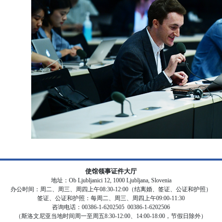
使馆领事证件大厅
地址：Ob Ljubljanici 12, 1000 Ljubljana, Slovenia
办公时间：周二、周三、周四上午08:30-12:00（结离婚、签证、公证和护照）
签证、公证和护照：每周二、周三、周四上午09:00-11:30
咨询电话：00386-1-6202505 00386-1-6202506
（斯洛文尼亚当地时间周一至周五8:30-12:00、14:00-18:00，节假日除外）