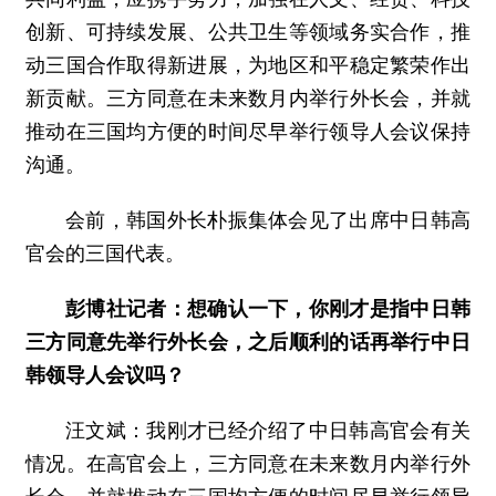
创新、可持续发展、公共卫生等领域务实合作，推
动三国合作取得新进展，为地区和平稳定繁荣作出
新贡献。三方同意在未来数月内举行外长会，并就
推动在三国均方便的时间尽早举行领导人会议保持
沟通。
会前，韩国外长朴振集体会见了出席中日韩高
官会的三国代表。
彭博社记者：想确认一下，你刚才是指中日韩
三方同意先举行外长会，之后顺利的话再举行中日
韩领导人会议吗？
汪文斌：我刚才已经介绍了中日韩高官会有关
情况。在高官会上，三方同意在未来数月内举行外