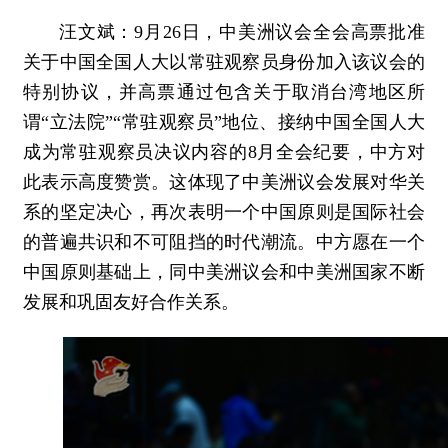
汪文斌：9月26日，中美洲议会全会高票批准
关于中国全国人大以常驻观察员身份加入该议会的
特别协议，并高票通过包含关于取消台湾地区所
谓“立法院”“常驻观察员”地位、接纳中国全国人大
成为常驻观察员决议内容的8月全会纪要，中方对
此表示高度赞赏。这体现了中美洲议会发展对华关
系的坚定决心，再次表明一个中国原则是国际社会
的普遍共识和不可阻挡的时代潮流。中方愿在一个
中国原则基础上，同中美洲议会和中美洲国家不断
发展和巩固友好合作关系。