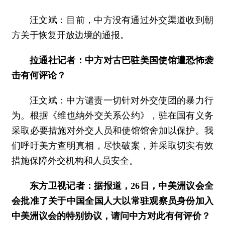
汪文斌：目前，中方没有通过外交渠道收到朝
方关于恢复开放边境的通报。
拉通社记者：中方对古巴驻美国使馆遭恐怖袭
击有何评论？
汪文斌：中方谴责一切针对外交使团的暴力行
为。根据《维也纳外交关系公约》，驻在国有义务
采取必要措施对外交人员和使馆馆舍加以保护。我
们呼吁美方查明真相，尽快破案，并采取切实有效
措施保障外交机构和人员安全。
东方卫视记者：据报道，26日，中美洲议会全
会批准了关于中国全国人大以常驻观察员身份加入
中美洲议会的特别协议，请问中方对此有何评价？