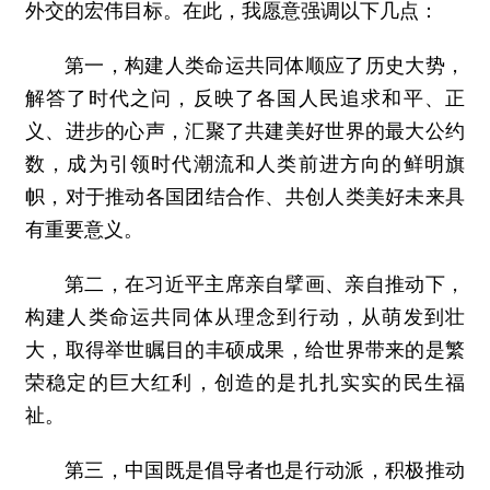
外交的宏伟目标。在此，我愿意强调以下几点：
第一，构建人类命运共同体顺应了历史大势，
解答了时代之问，反映了各国人民追求和平、正
义、进步的心声，汇聚了共建美好世界的最大公约
数，成为引领时代潮流和人类前进方向的鲜明旗
帜，对于推动各国团结合作、共创人类美好未来具
有重要意义。
第二，在习近平主席亲自擘画、亲自推动下，
构建人类命运共同体从理念到行动，从萌发到壮
大，取得举世瞩目的丰硕成果，给世界带来的是繁
荣稳定的巨大红利，创造的是扎扎实实的民生福
祉。
第三，中国既是倡导者也是行动派，积极推动