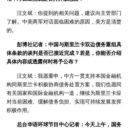
汪文斌：你提到的相关问题，建议向主管部门
了解。中美两军对话面临困难的原因，美方是清楚
的。
彭博社记者：中国与斯里兰卡双边债务重组具
体条款的谈判是否已接近完成？若是，你能否介绍
具体内容或透露何时将予公布？
汪文斌：我愿重申，中方一贯支持本国金融机
构同斯里兰卡积极协商债务处置方案，我们也愿同
有关国家和国际金融机构一道，继续为斯里兰卡应
对当前困难、缓解债务负担、实现可持续发展发挥
积极作用。
总台华语环球节目中心记者：今天上午，国务