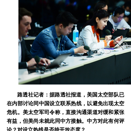
路透社记者：据路透社报道，美国太空部队已
在内部讨论同中国设立联系热线，以避免出现太空
危机。美太空军司令称，直接沟通渠道对缓和紧张
有益，但美尚未就此同中方接触。中方对此有何评
论？对设立热线是否持开放态度？