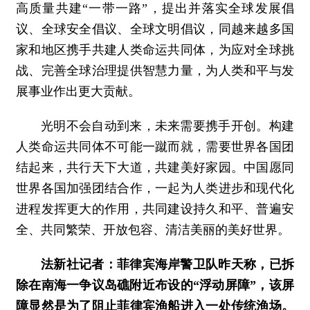
高质量共建“一带一路”，提出并落实全球发展倡
议、全球安全倡议、全球文明倡议，同越来越多国
家和地区携手共建人类命运共同体，为应对全球挑
战、完善全球治理提供智慧力量，为人类和平与发
展事业作出更大贡献。
光明不会自动到来，未来需要携手开创。构建
人类命运共同体不可能一蹴而就，需要世界各国团
结起来，共行天下大道，共建美好家园。中国愿同
世界各国加强团结合作，一起为人类进步和现代化
进程发挥更大的作用，共同建设持久和平、普遍安
全、共同繁荣、开放包容、清洁美丽的美好世界。
法新社记者：菲律宾海岸警卫队昨天称，已拆
除在南海一争议岛礁附近布设的“浮动屏障”，该屏
障显然是为了阻止菲律宾渔船进入一处传统渔场。