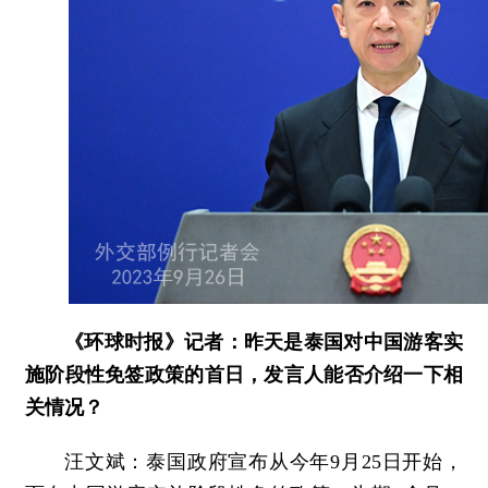
《环球时报》记者：昨天是泰国对中国游客实
施阶段性免签政策的首日，发言人能否介绍一下相
关情况？
汪文斌：泰国政府宣布从今年9月25日开始，