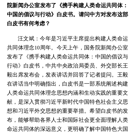
院新闻办公室发布了《携手构建人类命运共同体：
中国的倡议与行动》白皮书。请问中方对发布这部
白皮书有何考虑？
汪文斌：今年是习近平主席提出构建人类命运
共同体理念10周年。今天上午，国务院新闻办公室
发布了《携手构建人类命运共同体：中国的倡议与
行动》白皮书，中共中央政治局委员、外交部长王
毅出席发布会，发表讲话并回答了记者提问。王毅
在讲话当中明确指出，白皮书是一部系统阐述构建
人类命运共同体理念思想内涵和生动实践的重要文
献，是深入贯彻习近平新时代中国特色社会主义思
想和习近平外交思想的重要举措。希望白皮书的发
布，能够帮助各界人士和国际社会更全面理解人类
命运共同体的深远意义，更明确了解中国特色大国