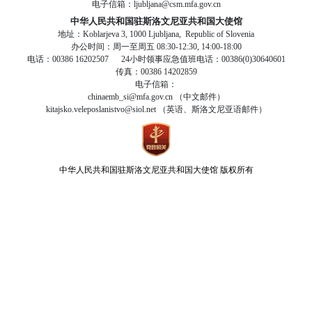
电子信箱：ljubljana@csm.mfa.gov.cn
中华人民共和国驻斯洛文尼亚共和国大使馆
地址：Koblarjeva 3, 1000 Ljubljana, Republic of Slovenia
办公时间：周一至周五 08:30-12:30, 14:00-18:00
电话：00386 16202507 24小时领事应急值班电话：00386(0)30640601
传真：00386 14202859
电子信箱：
chinaemb_si@mfa.gov.cn （中文邮件）
kitajsko.veleposlanistvo@siol.net （英语、斯洛文尼亚语邮件）
中华人民共和国驻斯洛文尼亚共和国大使馆
版权所有