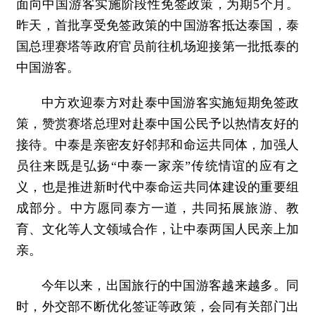
面向中国游客实施阶段性免签政策，为期5个月。
昨天，首批享受免签政策的中国游客抵达泰国，泰
国总理赛塔等政府官员前往机场迎接第一批抵泰的
中国游客。
中方欢迎泰方对赴泰中国游客实施短期免签政
策，赞赏赛塔总理对赴泰中国公民予以热情友好的
接待。中泰是亲密友好邻邦和命运共同体，加强人
员往来既是弘扬“中泰一家亲”传统情谊的应有之
义，也是推进新时代中泰命运共同体建设的重要组
成部分。中方愿同泰方一道，共同拓展旅游、教
育、文化等人文领域合作，让中泰两国人民亲上加
亲。
今年以来，出国旅行的中国游客越来越多。同
时，外交部不断优化签证等政策，会同有关部门出