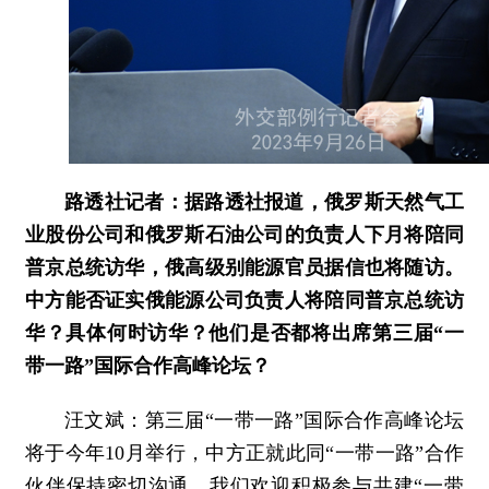
路透社记者：据路透社报道，俄罗斯天然气工
业股份公司和俄罗斯石油公司的负责人下月将陪同
普京总统访华，俄高级别能源官员据信也将随访。
中方能否证实俄能源公司负责人将陪同普京总统访
华？具体何时访华？他们是否都将出席第三届“一
带一路”国际合作高峰论坛？
汪文斌：第三届“一带一路”国际合作高峰论坛
将于今年10月举行，中方正就此同“一带一路”合作
伙伴保持密切沟通。我们欢迎积极参与共建“一带