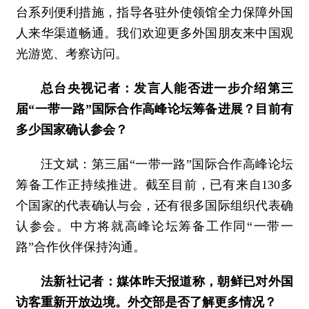
台系列便利措施，指导各驻外使领馆全力保障外国
人来华渠道畅通。我们欢迎更多外国朋友来中国观
光游览、考察访问。
总台央视记者：发言人能否进一步介绍第三
届“一带一路”国际合作高峰论坛筹备进展？目前有
多少国家确认参会？
汪文斌：第三届“一带一路”国际合作高峰论坛
筹备工作正持续推进。截至目前，已有来自130多
个国家的代表确认与会，还有很多国际组织代表确
认参会。中方将就高峰论坛筹备工作同“一带一
路”合作伙伴保持沟通。
法新社记者：媒体昨天报道称，朝鲜已对外国
访客重新开放边境。外交部是否了解更多情况？