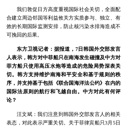
我们敦促日方高度重视国际社会关切，全面配
合建立周边邻国等利益攸关方实质参与、独立、有
效的长期国际监测安排，防止核污染水排海造成不
可挽回的后果。
东方卫视记者：据报道，7日韩国外交部发言
人表示，韩方对中菲船只在南海发生碰撞及中方对
菲方船只使用高压水炮等造成的危险局势深表关
切。韩方支持维护南海和平安全和基于规则的秩
序，并支持基于包括《联合国海洋法公约》在内的
国际法原则的航行和飞越自由。中方对此有何评
论？
汪文斌：
我们注意到韩国外交部发言人的相关
表态，对此表示严重关切。关于菲律宾船只3月5日