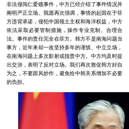
非法侵闯仁爱礁事件，中方已经介绍了事件情况并
阐明严正立场。我愿再次强调，事情的起因在于菲
方违背承诺，侵犯中国领土主权和海洋权益，中方
依法采取必要管制措施，操作专业克制、合理合
法。事件的责任完全在菲方。韩方不是南海问题当
事方，近年来却一改坚持多年的谨慎、中立立场，
在南海问题上多次影射或指责中方。中方均及时提
出交涉，表明了反对立场。我们再次敦促韩方好自
为之，不要跟风炒作，避免给中韩关系增加不必要
的负担。