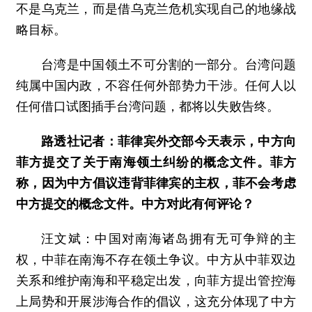
不是乌克兰，而是借乌克兰危机实现自己的地缘战
略目标。
台湾是中国领土不可分割的一部分。台湾问题
纯属中国内政，不容任何外部势力干涉。任何人以
任何借口试图插手台湾问题，都将以失败告终。
路透社记者：菲律宾外交部今天表示，中方向
菲方提交了关于南海领土纠纷的概念文件。菲方
称，因为中方倡议违背菲律宾的主权，菲不会考虑
中方提交的概念文件。中方对此有何评论？
汪文斌：
中国对南海诸岛拥有无可争辩的主
权，中菲在南海不存在领土争议。中方从中菲双边
关系和维护南海和平稳定出发，向菲方提出管控海
上局势和开展涉海合作的倡议，这充分体现了中方