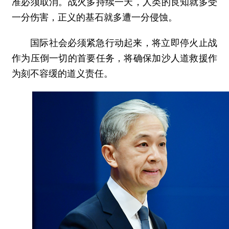
准必须取消。战火多持续一天，人类的良知就多受
一分伤害，正义的基石就多遭一分侵蚀。
国际社会必须紧急行动起来，将立即停火止战
作为压倒一切的首要任务，将确保加沙人道救援作
为刻不容缓的道义责任。