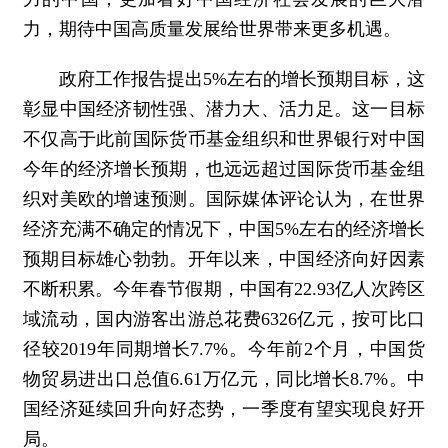
力，期待中国高质量发展给世界带来更多机遇。
政府工作报告提出5%左右的增长预期目标，这
彰显中国经济韧性强、潜力大、活力足。这一目标
不仅高于此前国际货币基金组织和世界银行对中国
今年的经济增长预期，也远远超过国际货币基金组
织对美欧的增速预测。国际媒体评论认为，在世界
经济充满不确定的情况下，中国5%左右的经济增长
预期目标雄心勃勃。开年以来，中国经济向好因素
不断积累。今年春节假期，中国有22.93亿人次跨区
域流动，国内游客出游总花费6326亿元，按可比口
径较2019年同期增长7.7%。今年前2个月，中国货
物贸易进出口总值6.61万亿元，同比增长8.7%。中
国经济延续回升向好态势，一季度有望实现良好开
局。