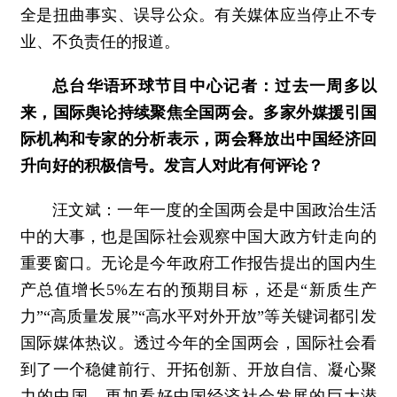
全是扭曲事实、误导公众。有关媒体应当停止不专
业、不负责任的报道。
总台华语环球节目中心记者：过去一周多以
来，国际舆论持续聚焦全国两会。多家外媒援引国
际机构和专家的分析表示，两会释放出中国经济回
升向好的积极信号。发言人对此有何评论？
汪文斌：
一年一度的全国两会是中国政治生活
中的大事，也是国际社会观察中国大政方针走向的
重要窗口。无论是今年政府工作报告提出的国内生
产总值增长5%左右的预期目标，还是“新质生产
力”“高质量发展”“高水平对外开放”等关键词都引发
国际媒体热议。透过今年的全国两会，国际社会看
到了一个稳健前行、开拓创新、开放自信、凝心聚
力的中国，更加看好中国经济社会发展的巨大潜