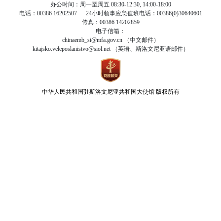
办公时间：周一至周五 08:30-12:30, 14:00-18:00
电话：00386 16202507 24小时领事应急值班电话：00386(0)30640601
传真：00386 14202859
电子信箱：
chinaemb_si@mfa.gov.cn （中文邮件）
kitajsko.veleposlanistvo@siol.net （英语、斯洛文尼亚语邮件）
中华人民共和国驻斯洛文尼亚共和国大使馆
版权所有