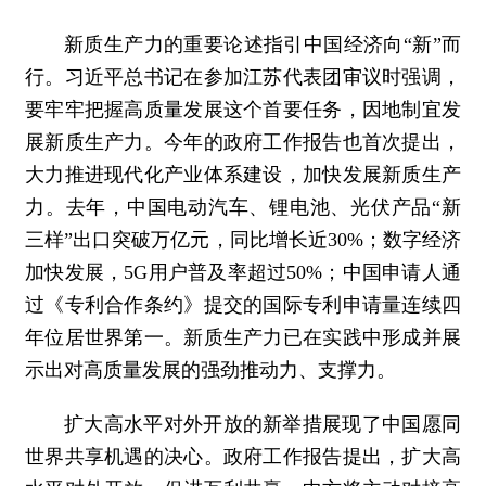
新质生产力的重要论述指引中国经济向“新”而
行。习近平总书记在参加江苏代表团审议时强调，
要牢牢把握高质量发展这个首要任务，因地制宜发
展新质生产力。今年的政府工作报告也首次提出，
大力推进现代化产业体系建设，加快发展新质生产
力。去年，中国电动汽车、锂电池、光伏产品“新
三样”出口突破万亿元，同比增长近30%；数字经济
加快发展，5G用户普及率超过50%；中国申请人通
过《专利合作条约》提交的国际专利申请量连续四
年位居世界第一。新质生产力已在实践中形成并展
示出对高质量发展的强劲推动力、支撑力。
扩大高水平对外开放的新举措展现了中国愿同
世界共享机遇的决心。政府工作报告提出，扩大高