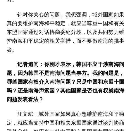
方。
针对你关心的问题，我想强调，域外国家如果
真的要维护南海和平稳定，就应当尊重中国和有关
东盟国家通过对话协商妥处分歧，以及共同努力维
护南海和平稳定的相关举措，而不要做南海的挑事
者。
记者追问：你刚才表示，韩国不应干涉南海问
题，因为韩国不是南海问题当事方。我的问题是，
哪些国家有权介入南海问题？只是中国和东盟十国
吗？还是南海声索国？其他国家是否也有权就南海
问题发表看法？
汪文斌：
域外国家如果真心想维护南海和平稳
定，就应当支持中国和相关东盟国家通过谈判协商