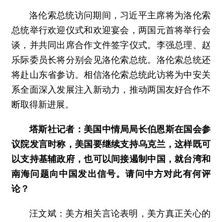
洛伦索总统访问期间，习近平主席将为洛伦索
总统举行欢迎仪式和欢迎宴会，两国元首将举行会
谈，并共同出席合作文件签字仪式。李强总理、赵
乐际委员长将分别会见洛伦索总统。洛伦索总统还
将赴山东省参访。相信洛伦索总统此访将为中安关
系全面深入发展注入新动力，推动两国友好合作不
断取得新进展。
塔斯社记者：美国中情局局长伯恩斯在国会参
议院发言时称，美国要继续支持乌克兰，这样既可
以支持基辅政府，也可以间接遏制中国，就台湾和
南海问题向中国发出信号。请问中方对此有何评
论？
汪文斌：
美方相关言论表明，美方真正关心的