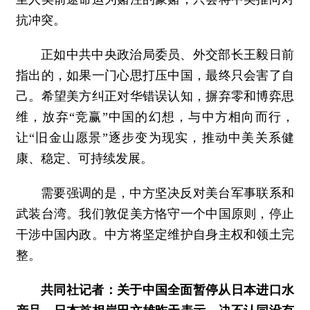
抗冲突。
正如中共中央政治局委员、外交部长王毅日前
指出的，如果一门心思打压中国，最终只会害了自
己。希望美方纠正对华错误认知，摒弃零和博弈思
维，放弃“竞赢”中国的幻想，与中方相向而行，
让“旧金山愿景”逐步变为现实，推动中美关系健
康、稳定、可持续发展。
需要强调的是，中方坚决反对美台军事联系和
武装台湾。我们敦促美方恪守一个中国原则，停止
干涉中国内政。中方将坚定维护自身主权和领土完
整。
共同社记者：关于中国全面暂停从日本进口水