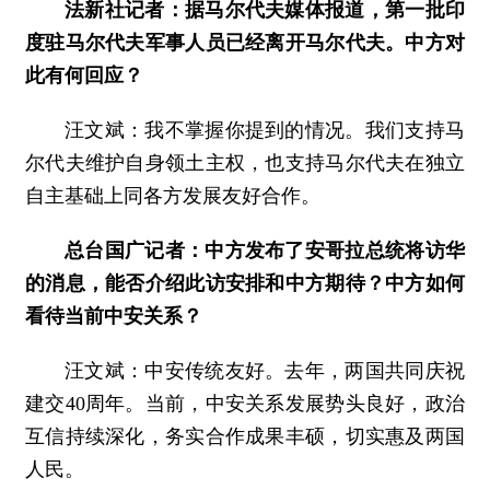
法新社记者：据马尔代夫媒体报道，第一批印
度驻马尔代夫军事人员已经离开马尔代夫。中方对
此有何回应？
汪文斌：我不掌握你提到的情况。我们支持马
尔代夫维护自身领土主权，也支持马尔代夫在独立
自主基础上同各方发展友好合作。
总台国广记者：中方发布了安哥拉总统将访华
的消息，能否介绍此访安排和中方期待？中方如何
看待当前中安关系？
汪文斌：
中安传统友好。去年，两国共同庆祝
建交40周年。当前，中安关系发展势头良好，政治
互信持续深化，务实合作成果丰硕，切实惠及两国
人民。