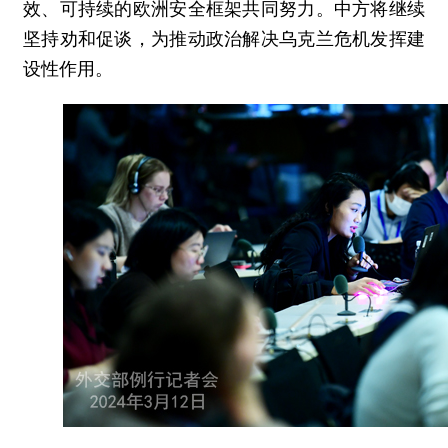
效、可持续的欧洲安全框架共同努力。中方将继续
坚持劝和促谈，为推动政治解决乌克兰危机发挥建
设性作用。