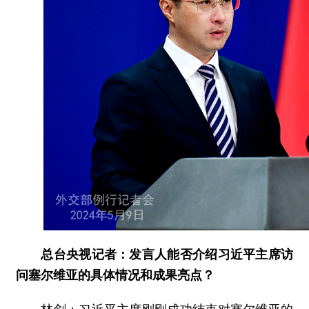
总台央视记者：发言人能否介绍习近平主席访
问塞尔维亚的具体情况和成果亮点？