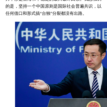
的是，坚持一个中国原则是国际社会普遍共识，以
任何借口和形式搞“台独”分裂都没有出路。