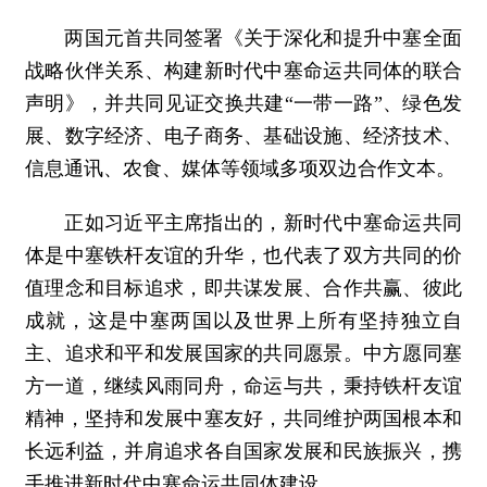
两国元首共同签署《关于深化和提升中塞全面
战略伙伴关系、构建新时代中塞命运共同体的联合
声明》，并共同见证交换共建“一带一路”、绿色发
展、数字经济、电子商务、基础设施、经济技术、
信息通讯、农食、媒体等领域多项双边合作文本。
正如习近平主席指出的，新时代中塞命运共同
体是中塞铁杆友谊的升华，也代表了双方共同的价
值理念和目标追求，即共谋发展、合作共赢、彼此
成就，这是中塞两国以及世界上所有坚持独立自
主、追求和平和发展国家的共同愿景。中方愿同塞
方一道，继续风雨同舟，命运与共，秉持铁杆友谊
精神，坚持和发展中塞友好，共同维护两国根本和
长远利益，并肩追求各自国家发展和民族振兴，携
手推进新时代中塞命运共同体建设。