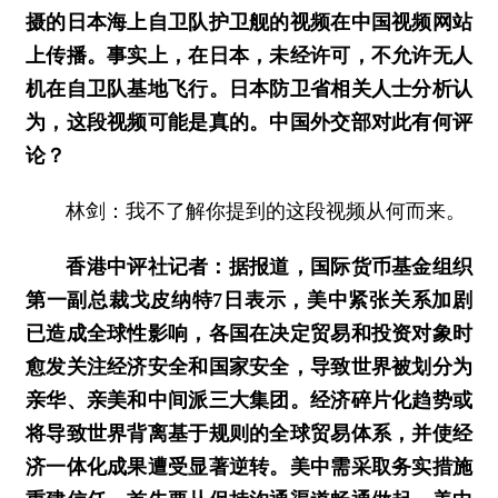
摄的日本海上自卫队护卫舰的视频在中国视频网站
上传播。事实上，在日本，未经许可，不允许无人
机在自卫队基地飞行。日本防卫省相关人士分析认
为，这段视频可能是真的。中国外交部对此有何评
论？
林剑：我不了解你提到的这段视频从何而来。
香港中评社记者：据报道，国际货币基金组织
第一副总裁戈皮纳特7日表示，美中紧张关系加剧
已造成全球性影响，各国在决定贸易和投资对象时
愈发关注经济安全和国家安全，导致世界被划分为
亲华、亲美和中间派三大集团。经济碎片化趋势或
将导致世界背离基于规则的全球贸易体系，并使经
济一体化成果遭受显著逆转。美中需采取务实措施