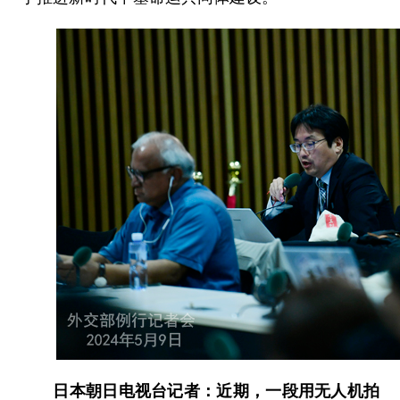
日本朝日电视台记者：近期，一段用无人机拍