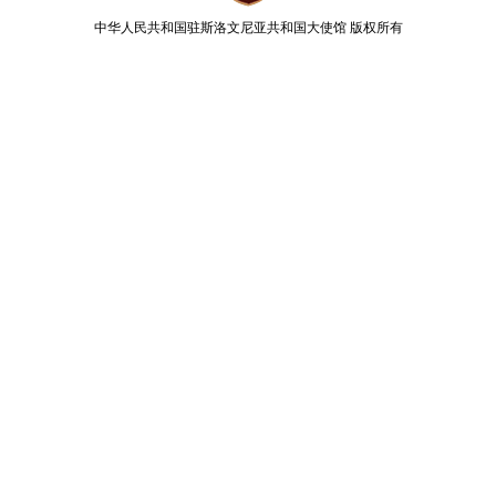
中华人民共和国驻斯洛文尼亚共和国大使馆
版权所有