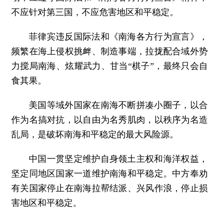
不应针对第三国，不应危害地区和平稳定。
菲律宾违反国际法和《南海各方行为宣言》，
频繁在海上侵权挑衅、制造事端，拉拢配合域外势
力搅局南海、炫耀武力、甘当“棋子”，最终只会自
食其果。
美国等域外国家在南海不断拼凑小圈子，以合
作为名搞对抗，以自由为名秀肌肉，以秩序为名造
乱局，是破坏南海和平稳定的最大风险源。
中国一贯坚定维护自身领土主权和海洋权益，
坚定同地区国家一道维护南海和平稳定。中方奉劝
有关国家停止在南海拉帮结派、兴风作浪，停止损
害地区和平稳定。