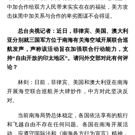
中加合作给双方人民带来实实在在的福祉，美方攻
击抹黑中加关系与合作的卑劣图谋不会得逞。
总台央视记者：近日，菲律宾、美国、澳大利
亚分别就三国军方位于南海有关海空域开展联合巡
航发声，声称该活动旨在加强联合行动能力，支
持“自由开放的印太地区”。请问外交部对此有何评
论？
林剑：日前，菲律宾、美国和澳大利亚在南海
开展海空联合巡航并大肆炒作，中方对此坚决反
对。
当前南海局势总体稳定，各国依法享有的航行
和飞越自由不存在任何问题。各国在南海开展活
动，应遵守国际法和《南海各方行为宣言》精神，