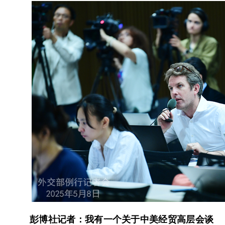
彭博社记者：我有一个关于中美经贸高层会谈