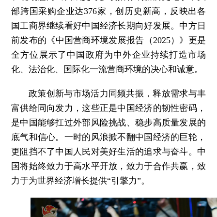
部跨国采购企业达376家，创历史新高，反映出各
国工商界继续看好中国经济长期向好发展。中方日
前发布的《中国营商环境发展报告（2025）》更是
全方位展示了中国政府为中外企业持续打造市场
化、法治化、国际化一流营商环境的决心和诚意。
政策创新与市场活力同频共振，释放需求与丰
富供给同向发力，这些正是中国经济的韧性密码，
是中国能够扛过外部风险挑战、稳步高质量发展的
底气和信心。一时的风浪掀不翻中国经济的巨轮，
更阻挡不了中国人民对美好生活的追求与奋斗。中
国将始终致力于高水平开放，致力于合作共赢，致
力于为世界经济增长提供“引擎力”。