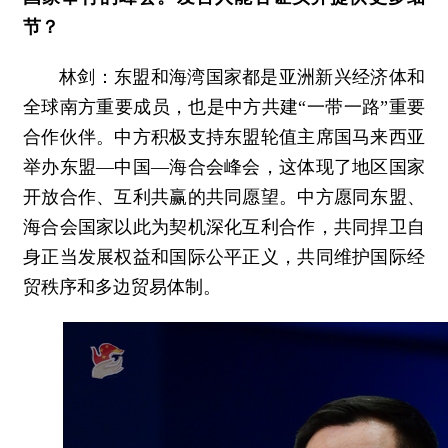
节？
林剑：东盟和海湾国家都是亚洲新兴经济体和
全球南方重要成员，也是中方共建“一带一路”重要
合作伙伴。中方积极支持东盟轮值主席国马来西亚
举办东盟—中国—海合会峰会，这体现了地区国家
开放合作、互利共赢的共同愿望。中方愿同东盟、
海合会国家以此为契机深化互利合作，共同捍卫自
身正当发展权益和国际公平正义，共同维护国际经
贸秩序和多边贸易体制。