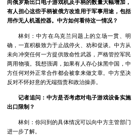
向俄罗斯出口电子游戏机及手柄的数量大幅增加，
有人担心这些手柄被俄方改造用于军事用途，包括
用作无人机遥控器。中方如何看待这一情况？
林剑：中方在乌克兰问题上的立场一贯、明
确，一直积极致力于止战停火、劝和促谈。中方从
未向冲突任何一方提供致命性武器，严格管控军民
两用物项。我想强调，如果有人存心抹黑中国，中
方任何对外正常合作都会被拿来做文章。中方坚决
反对不怀好意的无端指责和政治操弄。
记者追问：中方是否考虑对电子游戏设备实施
出口限制？
林剑：你问到的具体情况可以向中方主管部门
进一步了解。