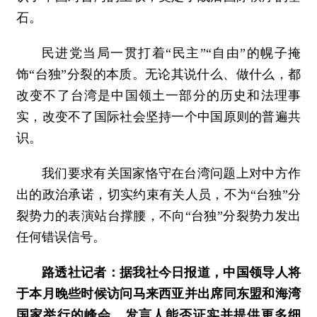
石。
民进党当局一贯打着“民主”“自由”的幌子掩
饰“台独”分裂的本质。无论其说什么、做什么，都
改变不了台湾是中国领土一部分的历史和法理事
实，改变不了国际社会坚持一个中国原则的普遍共
识。
我们要求有关国家恪守在台湾问题上对中方作
出的政治承诺，切实约束有关人员，不为“台独”分
裂势力的表演站台撑腰，不向“台独”分裂势力发出
任何错误信号。
路透社记者：据我社今日报道，中国领导人将
于本月晚些时候访问马来西亚并出席同东盟和海湾
国家举行的峰会。发言人能否证实并提供更多细