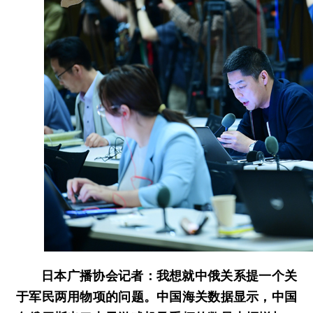
日本广播协会记者：我想就中俄关系提一个关
于军民两用物项的问题。中国海关数据显示，中国