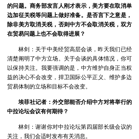
的问题。商务部发言人刚才表示，美方要在取消单
边加征关税等问题上做好准备。是否言下之意是，
除非美方取消关税，否则中方不会取消关税，双方
在贸易问题上也不会取得进展？
林剑：关于中美经贸高层会谈，昨天我们已经
清楚阐明了中方立场。关于会谈的具体情况，你可
以保持关注。我要强调的是，中方维护自身正当权
益的决心不会改变，捍卫国际公平正义、维护多边
贸易体制的立场和目标不会改变。
埃菲社记者：外交部能否介绍中方对将举行的
中拉论坛会议有何期待？
林剑：谢谢你对中拉论坛第四届部长级会议的
关注，我们会适时发布有关消息。