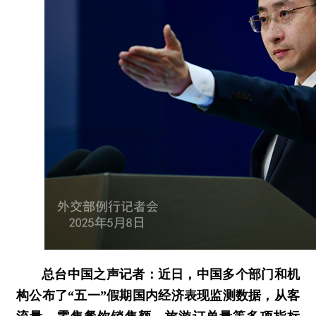
总台中国之声记者：近日，中国多个部门和机
构公布了“五一”假期国内经济表现监测数据，从客