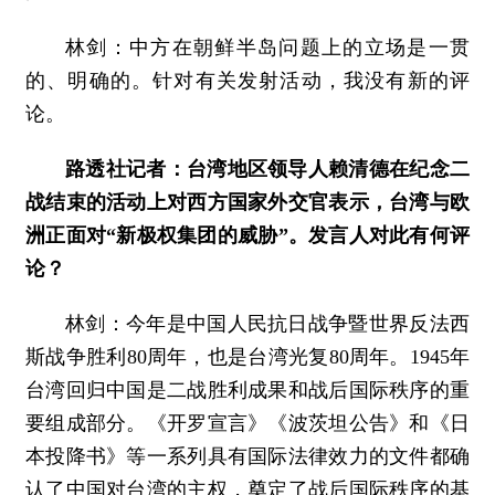
林剑：中方在朝鲜半岛问题上的立场是一贯
的、明确的。针对有关发射活动，我没有新的评
论。
路透社记者：台湾地区领导人赖清德在纪念二
战结束的活动上对西方国家外交官表示，台湾与欧
洲正面对“新极权集团的威胁”。发言人对此有何评
论？
林剑：今年是中国人民抗日战争暨世界反法西
斯战争胜利80周年，也是台湾光复80周年。1945年
台湾回归中国是二战胜利成果和战后国际秩序的重
要组成部分。《开罗宣言》《波茨坦公告》和《日
本投降书》等一系列具有国际法律效力的文件都确
认了中国对台湾的主权，奠定了战后国际秩序的基