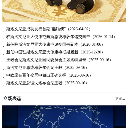
斯洛文尼亚成功发行首期“熊猫债”（2026-04-02）
驻斯洛文尼亚大使康艳向斯总统穆萨尔递交国书（2026-01-14）
新任驻斯洛文尼亚大使康艳递交国书副本（2026-01-06）
新任中国驻斯洛文尼亚大使康艳抵斯履新（2025-12-30）
王毅会见斯洛文尼亚国民委员会主席洛特里奇（2025-09-16）
斯洛文尼亚总统穆萨尔会见王毅（2025-09-16）
中欧应在百年变局中做出正确选择（2025-09-16）
斯洛文尼亚总理戈洛布会见王毅（2025-09-16）
立场表态
更多...