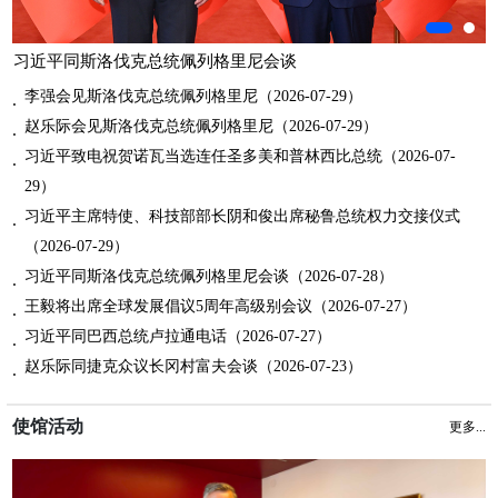
习近平同斯洛伐克总统佩列格里尼会谈
李强会见斯洛伐克总统佩列格里尼（2026-07-29）
赵乐际会见斯洛伐克总统佩列格里尼（2026-07-29）
习近平致电祝贺诺瓦当选连任圣多美和普林西比总统（2026-07-
29）
习近平主席特使、科技部部长阴和俊出席秘鲁总统权力交接仪式
（2026-07-29）
习近平同斯洛伐克总统佩列格里尼会谈（2026-07-28）
王毅将出席全球发展倡议5周年高级别会议（2026-07-27）
习近平同巴西总统卢拉通电话（2026-07-27）
赵乐际同捷克众议长冈村富夫会谈（2026-07-23）
使馆活动
更多...