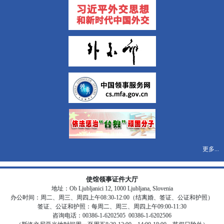
更多...
使馆领事证件大厅
地址：Ob Ljubljanici 12, 1000 Ljubljana, Slovenia
办公时间：周二、周三、周四上午08:30-12:00（结离婚、签证、公证和护照）
签证、公证和护照：每周二、周三、周四上午09:00-11:30
咨询电话：00386-1-6202505 00386-1-6202506