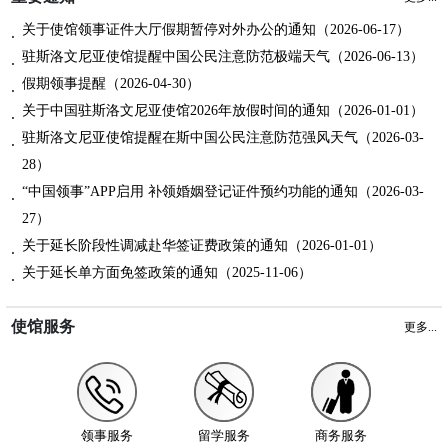
关于使馆领事证件大厅假期暂停对外办公的通知（2026-06-17）
驻斯洛文尼亚使馆提醒中国公民注意防范极端天气（2026-06-13）
假期领事提醒（2026-04-30）
关于中国驻斯洛文尼亚使馆2026年放假时间的通知（2026-01-01）
驻斯洛文尼亚使馆提醒在斯中国公民注意防范强风天气（2026-03-
28）
“中国领事”APP启用 补领婚姻登记证件预约功能的通知（2026-03-
27）
关于延长阶段性调减赴华签证费政策的通知（2026-01-01）
关于延长单方面免签政策的通知（2025-11-06）
使馆服务
更多...
领事服务
留学服务
商务服务