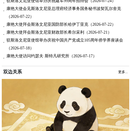
驻斯洛文尼亚使馆举办庆祝建军99周年招待会（2026-07-24）
康艳大使会见斯洛文尼亚总理府经济事务国务秘书波契瓦尔舍克
（2026-07-22）
康艳大使拜会斯洛文尼亚国防部长哈伊丁亚克（2026-07-22）
康艳大使拜会斯洛文尼亚财政部长希尔采利（2026-07-21）
驻斯洛文尼亚使馆举办庆祝中国共产党成立105周年侨学界座谈会
（2026-07-18）
康艳大使访问约瑟夫·斯特凡研究所（2026-07-17）
双边关系
更多...