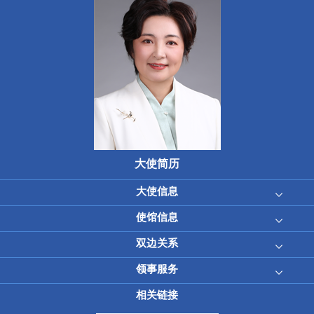
大使简历
大使信息
使馆信息
双边关系
领事服务
相关链接