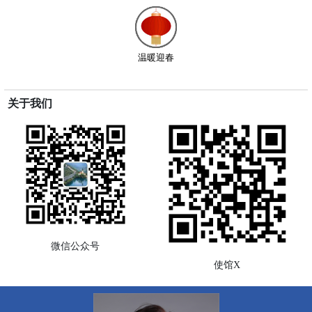
温暖迎春
关于我们
微信公众号
使馆X