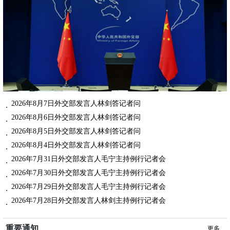
2026年8月7日外交部发言人林剑答记者问
2026年8月6日外交部发言人林剑答记者问
2026年8月5日外交部发言人林剑答记者问
2026年8月4日外交部发言人林剑答记者问
2026年7月31日外交部发言人毛宁主持例行记者会
2026年7月30日外交部发言人毛宁主持例行记者会
2026年7月29日外交部发言人毛宁主持例行记者会
2026年7月28日外交部发言人林剑主持例行记者会
重要通知
更多...