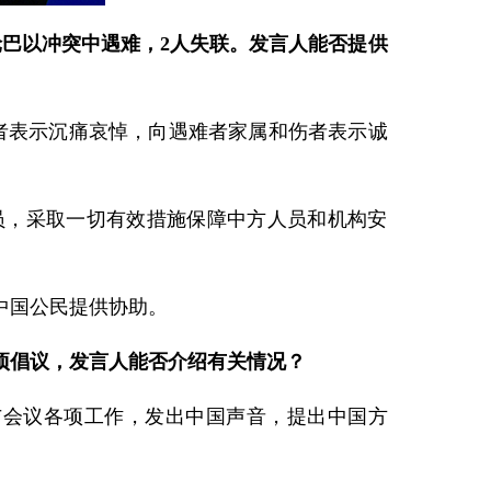
巴以冲突中遇难，2人失联。发言人能否提供
者表示沉痛哀悼，向遇难者家属和伤者表示诚
员，采取一切有效措施保障中方人员和机构安
中国公民提供协助。
项倡议，发言人能否介绍有关情况？
参与会议各项工作，发出中国声音，提出中国方