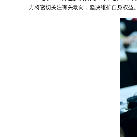
方将密切关注有关动向，坚决维护自身权益