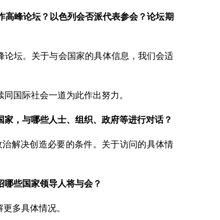
作高峰论坛？以色列会否派代表参会？论坛期
峰论坛。关于与会国家的具体信息，我们会适
续同国际社会一道为此作出努力。
国家，与哪些人士、组织、政府等进行对话？
政治解决创造必要的条件。关于访问的具体情
绍哪些国家领导人将与会？
解更多具体情况。