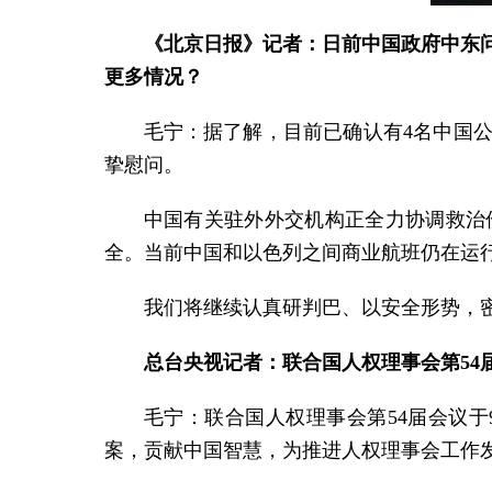
《北京日报》记者：日前中国政府中东
更多情况？
毛宁：据了解，目前已确认有4名中国
挚慰问。
中国有关驻外外交机构正全力协调救治
全。当前中国和以色列之间商业航班仍在运
我们将继续认真研判巴、以安全形势，
总台央视记者：联合国人权理事会第5
毛宁：联合国人权理事会第54届会议于
案，贡献中国智慧，为推进人权理事会工作