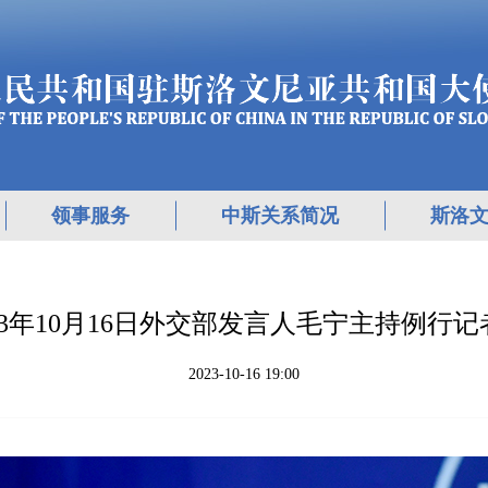
领事服务
中斯关系简况
斯洛
023年10月16日外交部发言人毛宁主持例行记
2023-10-16 19:00