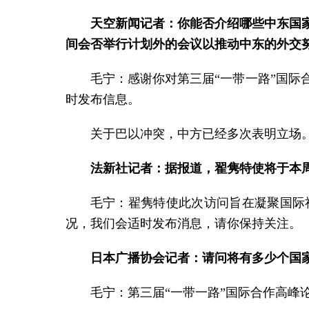
天空新闻记者：你能否介绍哪些中东国
间会否举行计划外的会议以推动中东的外交
毛宁：感谢你对第三届“一带一路”国
时发布信息。
关于巴以冲突，中方已经多次表明立场
法新社记者：据报道，翟隽特使将于本
毛宁：翟隽特使此次访问旨在凝聚国际
况，我们会适时发布消息，请你保持关注。
日本广播协会记者：请问将有多少个国
毛宁：第三届“一带一路”国际合作高峰