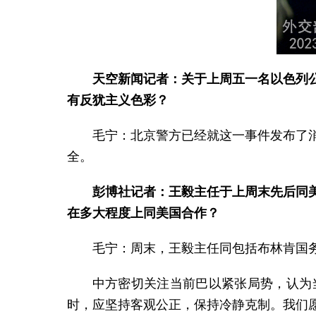
天空新闻记者：关于上周五一名以色列
有反犹主义色彩？
毛宁：北京警方已经就这一事件发布了
全。
彭博社记者：王毅主任于上周末先后同
在多大程度上同美国合作？
毛宁：周末，王毅主任同包括布林肯国
中方密切关注当前巴以紧张局势，认为
时，应坚持客观公正，保持冷静克制。我们