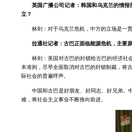
英国广播公司记者：韩国和乌克兰的情报
立？
林剑：对于乌克兰危机，中方的立场是一
拉通社记者：古巴正面临能源危机，主要
林剑：美国对古巴的封锁给古巴的经济社
本准则，尽早全面取消对古巴的封锁制裁，将古
际社会的普遍呼声。
中国和古巴是好朋友、好同志、好兄弟。
难，将社会主义事业不断推向前进。