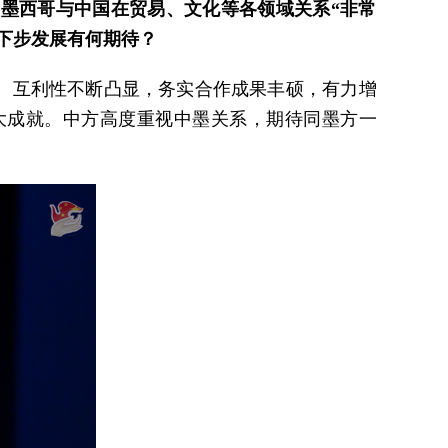
，墨西哥与中国在贸易、文化等各领域关系“非常
下步发展有何期待？
、互利性不断凸显，务实合作成果丰硕，有力增
大成就。中方高度重视中墨关系，期待同墨方一