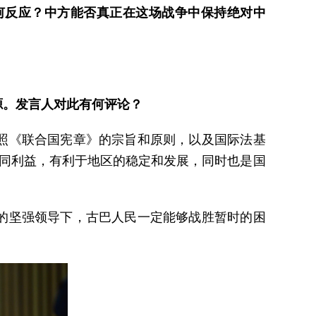
何反应？中方能否真正在这场战争中保持绝对中
源。发言人对此有何评论？
照《联合国宪章》的宗旨和原则，以及国际法基
共同利益，有利于地区的稳定和发展，同时也是国
的坚强领导下，古巴人民一定能够战胜暂时的困