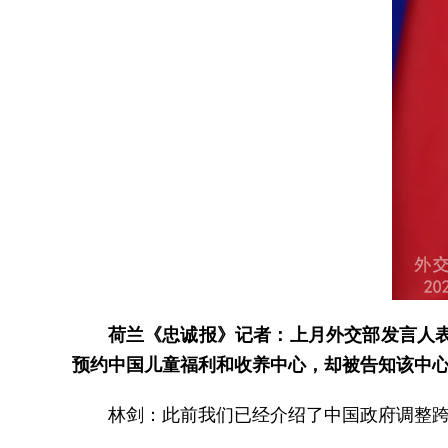
荷兰《忠诚报》记者：上月外交部发言人
预约中国儿童福利和收养中心，却被告知该中
林剑：此前我们已经介绍了中国政府调整