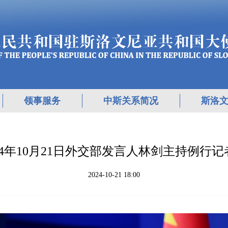
领事服务
中斯关系简况
斯洛
024年10月21日外交部发言人林剑主持例行记
2024-10-21 18:00