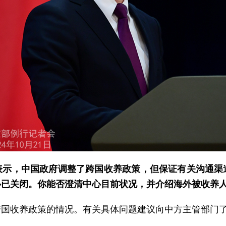
表示，中国政府调整了跨国收养政策，但保证有关沟通渠
心已关闭。你能否澄清中心目前状况，并介绍海外被收养
跨国收养政策的情况。有关具体问题建议向中方主管部门