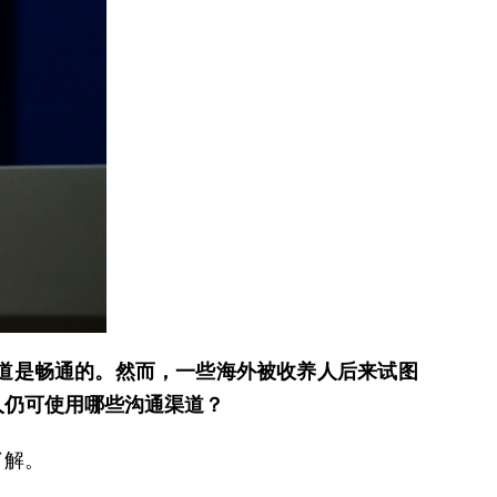
道是畅通的。然而，一些海外被收养人后来试图
人仍可使用哪些沟通渠道？
了解。