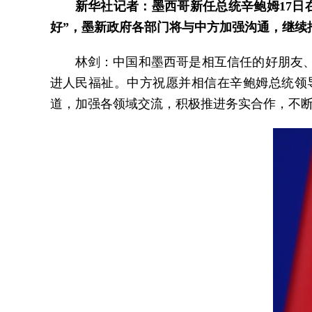
新华社记者：墨西哥新任总统辛鲍姆17
好”，墨新政府各部门将与中方加强沟通，继续
林剑：中国和墨西哥是相互信任的好朋友
进人民福祉。中方祝愿并相信在辛鲍姆总统领
道，加强各领域交流，积极推进务实合作，不