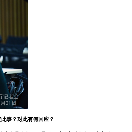
实此事？对此有何回应？