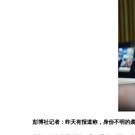
彭博社记者：昨天有报道称，身份不明的