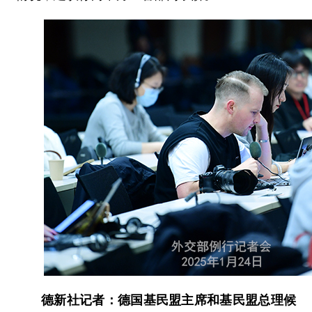
德新社记者：德国基民盟主席和基民盟总理候