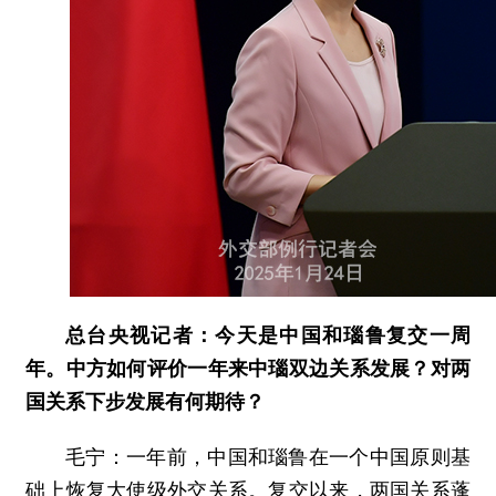
总台央视记者：今天是中国和瑙鲁复交一周
年。中方如何评价一年来中瑙双边关系发展？对两
国关系下步发展有何期待？
毛宁：一年前，中国和瑙鲁在一个中国原则基
础上恢复大使级外交关系。复交以来，两国关系蓬