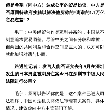
但是希望（同中方）达成公平的贸易协议。中方是
否愿同特政府接触以解决他所称的“离谱的1.1万亿
贸易逆差”？
毛宁：中美经贸合作是互利共赢的，中国从不
刻意追求贸易顺差。尽管中美之间有分歧和摩擦，
但两国的共同利益和合作空间是巨大的，双方可以
就此加强对话与协商。
路透社记者：发言人能否证实去年9月在深圳
发生的日本男童被刺身亡案今日在深圳市中级人民
法院进行公审？
毛宁：我可以告诉你的是，这个案件已进入司
法程序，中国司法机关将依法审理有关案件。具体
情况，建议你向中方主管部门了解。