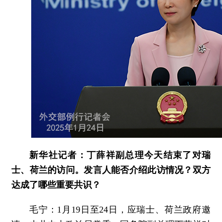
新华社记者：丁薛祥副总理今天结束了对瑞
士、荷兰的访问。发言人能否介绍此访情况？双方
达成了哪些重要共识？
毛宁：1月19日至24日，应瑞士、荷兰政府邀