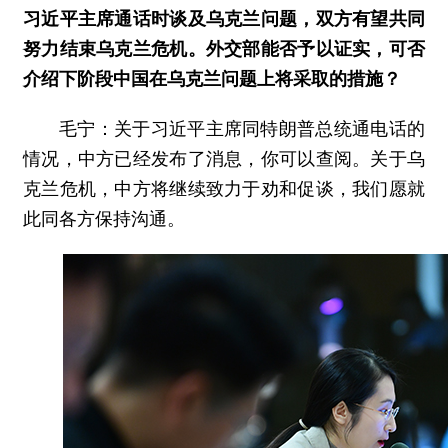
习近平主席通话时谈及乌克兰问题，双方有望共同
努力结束乌克兰危机。外交部能否予以证实，可否
介绍下阶段中国在乌克兰问题上将采取的措施？
毛宁：关于习近平主席同特朗普总统通电话的
情况，中方已经发布了消息，你可以查阅。关于乌
克兰危机，中方将继续致力于劝和促谈，我们愿就
此同各方保持沟通。