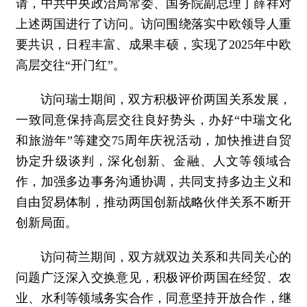
请，中共中央政治局常委、国务院副总理丁薛祥对
上述两国进行了访问。访问围绕落实中欧领导人重
要共识，日程丰富、成果丰硕，实现了2025年中欧
高层交往“开门红”。
访问瑞士期间，双方积极评价两国关系发展，
一致同意保持高层交往良好势头，办好“中瑞文化
和旅游年”等建交75周年庆祝活动，加快推进自贸
协定升级谈判，深化创新、金融、人文等领域合
作，加强多边事务沟通协调，共同支持多边主义和
自由贸易体制，推动两国创新战略伙伴关系不断开
创新局面。
访问荷兰期间，双方就双边关系和共同关心的
问题广泛深入交换意见，积极评价两国在经贸、农
业、水利等领域务实合作，同意坚持开放合作，继