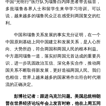
中国“光明行”医疗队为瑙鲁白内障患者带去福音，
多批瑙鲁各界人士和留学生来华学习培训。可以
说，越来越多的瑙鲁民众正在感受到两国复交的红
利。
中国和瑙鲁关系发展的事实充分证明，在一个
中国原则基础上同中国建立和发展关系，是人心所
向、大势所趋，符合两国和两国人民的根本利益。
中方愿同瑙鲁一道，落实好两国元首达成的重要共
识，进一步巩固政治互信、深化务实合作，推动两
国关系不断取得新发展，更好造福两国人民。我们
也相信，世界上越来越多的国家将作出符合时代潮
流的正确决定。
彭博社记者：跟进乌克兰问题。美国总统特朗
普在世界经济论坛年会上发言时称，他在上周五同