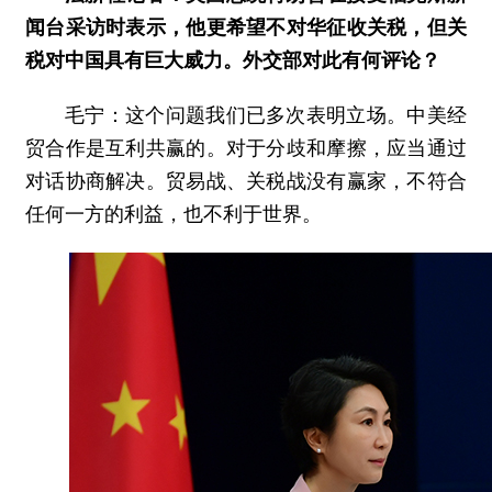
闻台采访时表示，他更希望不对华征收关税，但关
税对中国具有巨大威力。外交部对此有何评论？
毛宁：这个问题我们已多次表明立场。中美经
贸合作是互利共赢的。对于分歧和摩擦，应当通过
对话协商解决。贸易战、关税战没有赢家，不符合
任何一方的利益，也不利于世界。