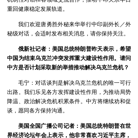
重回健康稳定发展轨道。
我们欢迎唐勇胜外秘来华举行中印副外长／外
秘级对话，会适时发布相关消息，请你保持关注。
俄新社记者：美国总统特朗普昨天表示，希望
中国为结束乌克兰冲突发挥重大建设性作用。请问
中方是否计划采取新的举措推动解决乌克兰危机？
毛宁：对话谈判是解决乌克兰危机的唯一可行
出路。我们乐见各方发挥建设性作用，为推动局势
降温、政治解决危机积累条件。中方将继续劝和促
谈，愿同各方保持沟通。
美国全国广播公司记者：美国总统特朗普在世
界经济论坛年会上表示，他非常喜欢习近平主席，