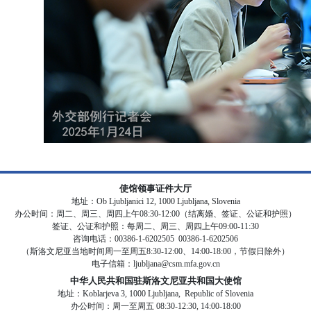
使馆领事证件大厅
地址：Ob Ljubljanici 12, 1000 Ljubljana, Slovenia
办公时间：周二、周三、周四上午08:30-12:00（结离婚、签证、公证和护照）
签证、公证和护照：每周二、周三、周四上午09:00-11:30
咨询电话：00386-1-6202505 00386-1-6202506
（斯洛文尼亚当地时间周一至周五8:30-12:00、14:00-18:00，节假日除外）
电子信箱：ljubljana@csm.mfa.gov.cn
中华人民共和国驻斯洛文尼亚共和国大使馆
地址：Koblarjeva 3, 1000 Ljubljana, Republic of Slovenia
办公时间：周一至周五 08:30-12:30, 14:00-18:00