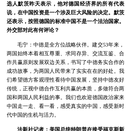
选人默茨昨天表示，他对德国经济界的所有代表
说，在中国投资是一个涉及巨大风险的决定。默茨
还表示，按照德国的标准中国不是一个法治国家。
外交部对此有何评论？
毛宁：中德是全方位战略伙伴。建交53年来，
两国始终本着相互尊重、求同存异、交流互鉴、合
作共赢原则发展双边关系，书写了中德务实合作的
成功故事，为两国人民带来了实实在在的好处。我
们希望德方客观理性看待中国发展，坚持中德友好
传统，正视中德合作互利共赢的本质，多做符合两
国和两国人民利益的事。我们也欢迎德国政治家来
中国走一走、看一看，感受真实的中国，感受新时
代中国的生机与活力。
法新社记者：美国总统特朗普在接受福克斯新